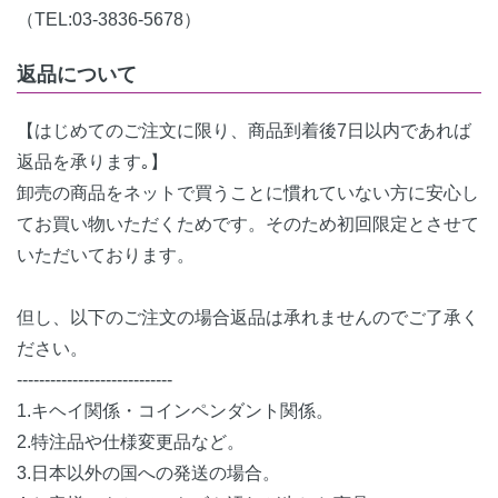
（TEL:03-3836-5678）
返品について
【はじめてのご注文に限り、商品到着後7日以内であれば
返品を承ります｡】
卸売の商品をネットで買うことに慣れていない方に安心し
てお買い物いただくためです。そのため初回限定とさせて
いただいております。
但し、以下のご注文の場合返品は承れませんのでご了承く
ださい。
----------------------------
1.キヘイ関係・コインペンダント関係。
2.特注品や仕様変更品など。
3.日本以外の国への発送の場合。