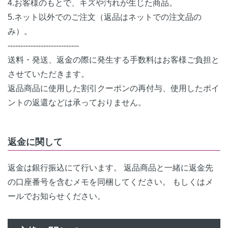
4.お客様のもとで、キズや汚れが生じた商品。
5.ネット以外でのご注文（返品はネットでの注文品の
み）。
----------------------------
送料・発送、返金の際に発生する手数料はお客様ご負担と
させていただきます。
返品商品に使用した割引クーポンの再付与、使用したポイ
ントの返還などは承っておりません。
返金に関して
返金は銀行振込にて行います。 返品商品と一緒に返金先
の口座番号を含むメモを同梱してください。 もしくはメ
ールでお知らせください。