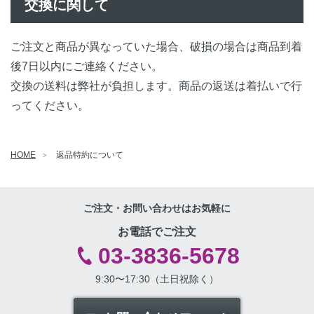
交換に関して
ご注文と商品が異なっていた場合、破損の場合は商品到着
後7日以内にご連絡ください。
交換の送料は弊社が負担します。商品の返送は着払いで行
ってください。
HOME
返品特約について
ご注文・お問い合わせはお気軽に
お電話でご注文
03-3836-5678
9:30〜17:30（土日祝除く）