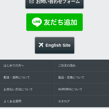
お問い合わせフォーム
English Site
はじめての方へ
ご注文の流れ
配送・送料について
返品・交換について
お支払い方法について
AURORAについて
よくある質問
カタログ