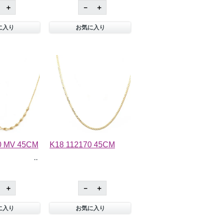
＋
－
＋
に入り
お気に入り
0 MV 45CM
K18 112170 45CM
＋
－
＋
に入り
お気に入り