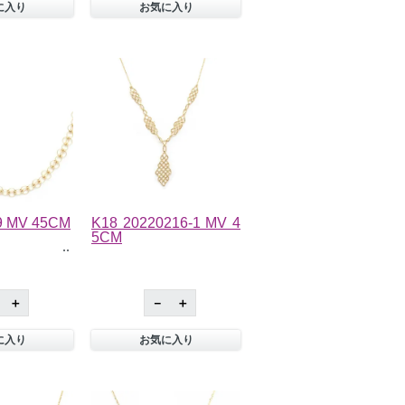
に入り
お気に入り
9 MV 45CM
K18 20220216-1 MV 4
5CM
＋
－
＋
に入り
お気に入り