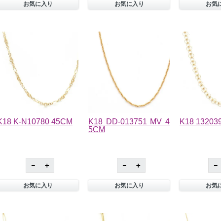
お気に入り
お気に入り
お気
K18 K-N10780 45CM
K18 DD-013751 MV 4
K18 13203
5CM
－
＋
－
＋
－
お気に入り
お気に入り
お気