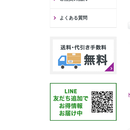
よくある質問