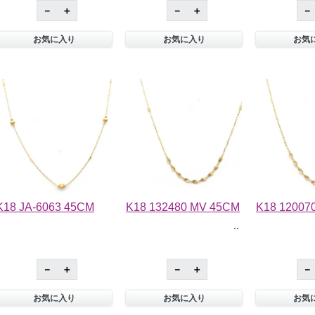
－
＋
－
＋
－
お気に入り
お気に入り
お気
K18 JA-6063 45CM
K18 132480 MV 45CM
K18 12007
－
＋
－
＋
－
お気に入り
お気に入り
お気