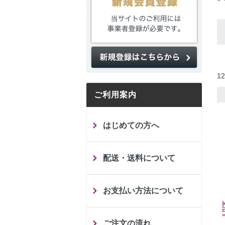
12
ご利用案内
はじめての方へ
配送・送料について
お支払い方法について
ご注文の流れ