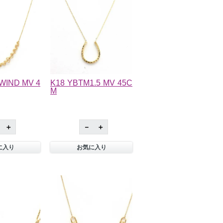
WIND MV 4
K18 YBTM1.5 MV 45C
M
＋
－
＋
に入り
お気に入り