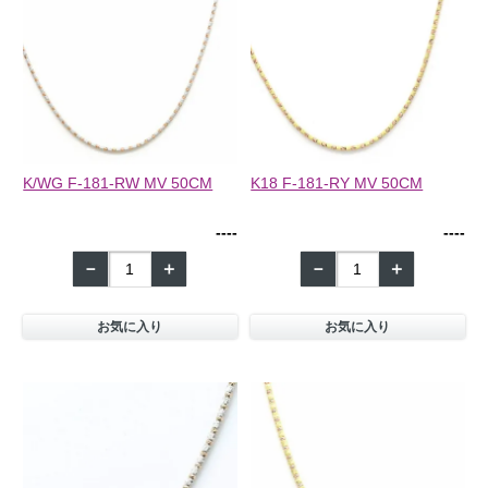
K/WG F-181-RW MV 50CM
K18 F-181-RY MV 50CM
--
--
--
--
－
＋
－
＋
お気に入り
お気に入り