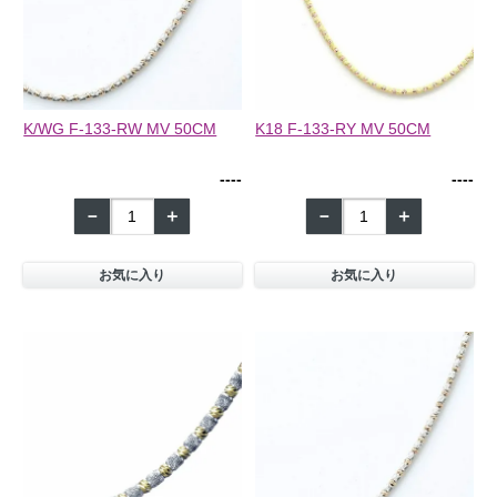
K/WG F-133-RW MV 50CM
K18 F-133-RY MV 50CM
--
--
--
--
－
＋
－
＋
お気に入り
お気に入り