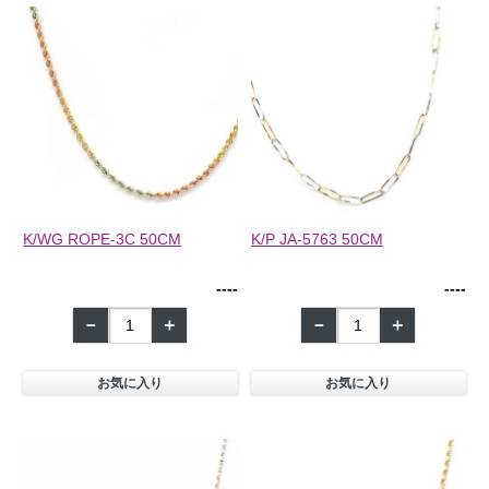
K/P JA-5763 50CM
K/WG ROPE-3C 50CM
--
--
--
--
－
＋
－
＋
お気に入り
お気に入り