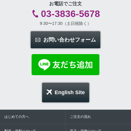
お電話でご注文
03-3836-5678
9:30〜17:30（土日祝除く）
お問い合わせフォーム
English Site
はじめての方へ
ご注文の流れ