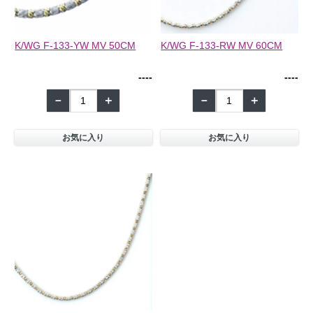
K/WG F-133-YW MV 50CM
K/WG F-133-RW MV 60CM
--
--
--
--
－
＋
－
＋
お気に入り
お気に入り