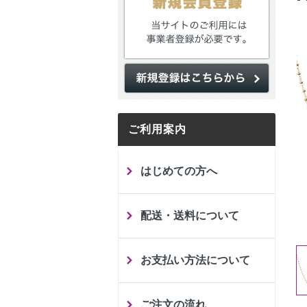
ご利用案内
はじめての方へ
配送・送料について
お支払い方法について
ご注文の流れ