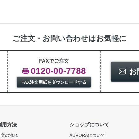
ご注文・お問い合わせはお気軽に
FAXでご注文
0120-00-7788
お
FAX注文用紙をダウンロードする
利用方法
ショップについて
注文の流れ
AURORAについて