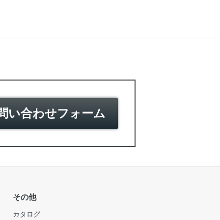
問い合わせフォーム
その他
カタログ