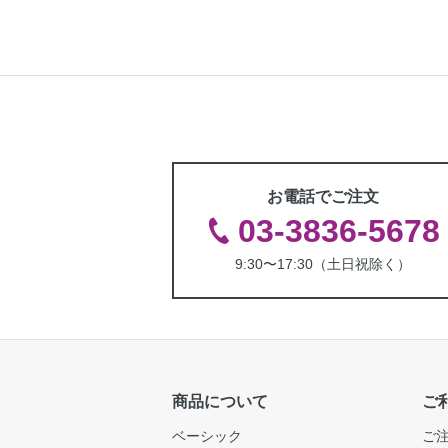
お電話でご注文
03-3836-5678
9:30〜17:30（土日祝除く）
商品について
ご
ベーシック
ご