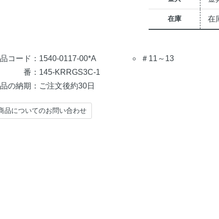
在庫
在
品コード：1540-0117-00*A
＃11～13
 番：145-KRRGS3C-1
品の納期：ご注文後約30日
商品についてのお問い合わせ