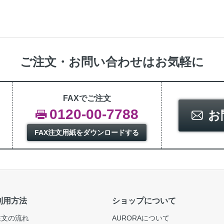
ご注文・お問い合わせはお気軽に
FAXでご注文
0120-00-7788
お
FAX注文用紙をダウンロードする
利用方法
ショップについて
注文の流れ
AURORAについて