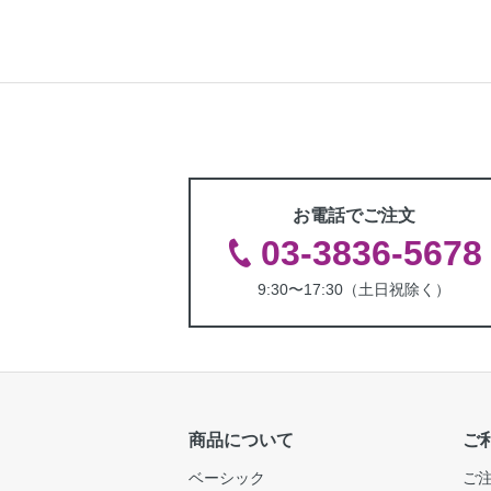
お電話でご注文
03-3836-5678
9:30〜17:30（土日祝除く）
商品について
ご
ベーシック
ご