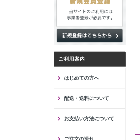
ご利用案内
はじめての方へ
配送・送料について
お支払い方法について
ご注文の流れ