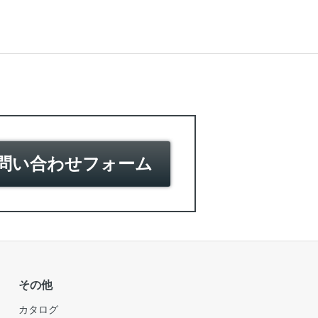
問い合わせフォーム
その他
カタログ