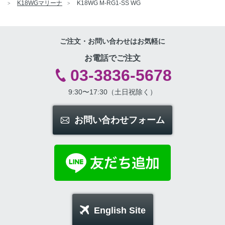
K18WGマリーナ
K18WG M-RG1-SS WG
ご注文・お問い合わせはお気軽に
お電話でご注文
03-3836-5678
9:30〜17:30（土日祝除く）
お問い合わせフォーム
English Site