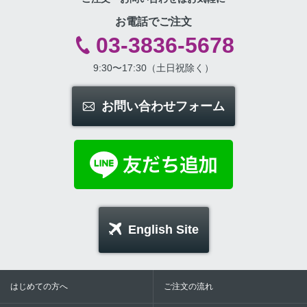
お電話でご注文
03-3836-5678
9:30〜17:30（土日祝除く）
お問い合わせフォーム
English Site
はじめての方へ
ご注文の流れ