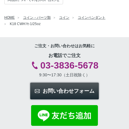
HOME
コイン・パーツ類
コイン
コインペンダント
K18 CWHﾌｾ-1/25oz
ご注文・お問い合わせはお気軽に
お電話でご注文
03-3836-5678
9:30〜17:30（土日祝除く）
お問い合わせフォーム