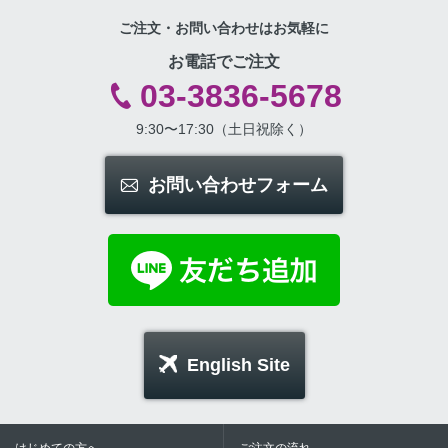
ご注文・お問い合わせはお気軽に
お電話でご注文
03-3836-5678
9:30〜17:30（土日祝除く）
お問い合わせフォーム
English Site