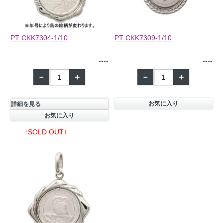
PT CKK7304-1/10
PT CKK7309-1/10
--
--
--
--
－
＋
－
＋
お気に入り
詳細を見る
お気に入り
↑SOLD OUT↑