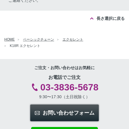
ご連絡ください。
長さ選択に戻る
HOME
ベーシックチェーン
エクセレント
K18R エクセレント
ご注文・お問い合わせはお気軽に
お電話でご注文
03-3836-5678
9:30〜17:30（土日祝除く）
お問い合わせフォーム