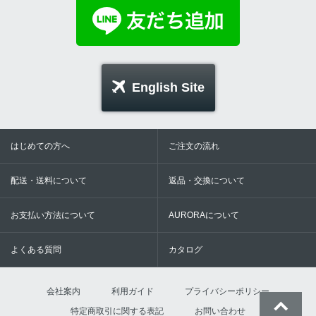
English Site
はじめての方へ
ご注文の流れ
配送・送料について
返品・交換について
お支払い方法について
AURORAについて
よくある質問
カタログ
会社案内
利用ガイド
プライバシーポリシー
特定商取引に関する表記
お問い合わせ