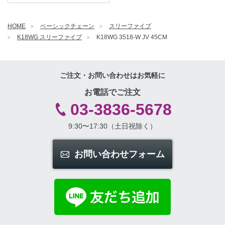
HOME
ベーシックチェーン
スリーファイブ
K18WG スリーファイブ
K18WG 3518-W JV 45CM
ご注文・お問い合わせはお気軽に
お電話でご注文
03-3836-5678
9:30〜17:30（土日祝除く）
お問い合わせフォーム